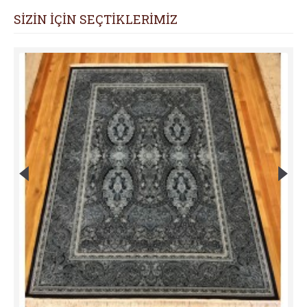
SİZİN İÇİN SEÇTİKLERİMİZ