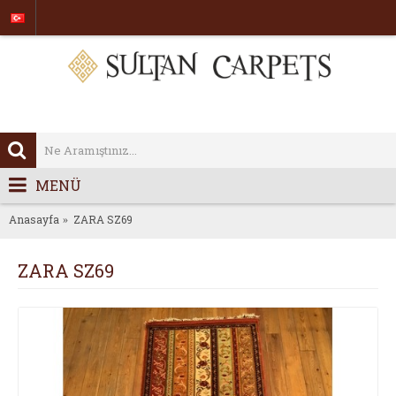
MENÜ
Anasayfa
ZARA SZ69
ZARA SZ69